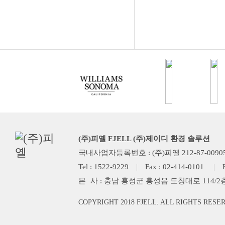
(주)피옐 FJELL (주)제이디 환경 솔루션
국내사업자등록번호 : (주)피옐 212-87-0090
Tel : 1522-9229
|
Fax : 02-414-0101
|
본
사 : 충남 홍성군 홍성읍 도청대로 114/2
COPYRIGHT 2018 FJELL. ALL RIGHTS RESE