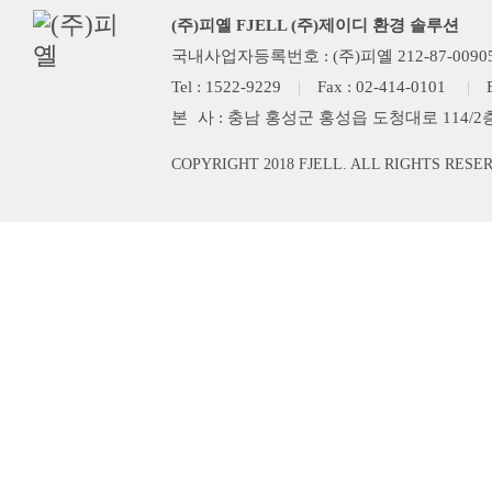
(주)피옐 FJELL (주)제이디 환경 솔루션
국내사업자등록번호 : (주)피옐 212-87-0090
Tel : 1522-9229
|
Fax : 02-414-0101
|
본
사 : 충남 홍성군 홍성읍 도청대로 114/2
COPYRIGHT 2018 FJELL. ALL RIGHTS RESE